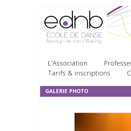
L’Association
Professe
Tarifs & inscriptions
C
GALERIE PHOTO