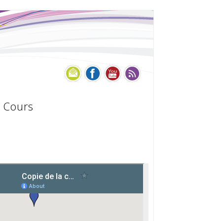
Cours